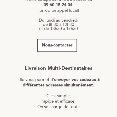
09 60 15 24 04
(prix d'un appel local)
Du lundi au vendredi
de 8h30 à 12h30
et de 13h30 à 17h30
Nous-contacter
Livraison Multi-Destinataires
Elle vous permet d’
envoyer vos cadeaux à
différentes adresses simultanément.
C’est simple,
rapide et efficace.
On se charge de tout !