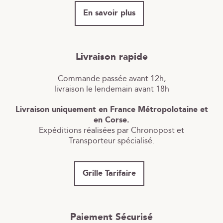
En savoir plus
Livraison rapide
Commande passée avant 12h,
livraison le lendemain avant 18h
Livraison uniquement en France Métropolotaine et
en Corse.
Expéditions réalisées par Chronopost et
Transporteur spécialisé.
Grille Tarifaire
Paiement Sécurisé