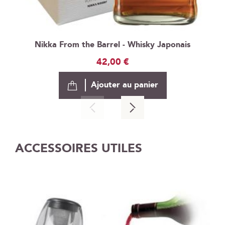
Nikka From the Barrel - Whisky Japonais
42,00 €
Ajouter au panier
ACCESSOIRES UTILES