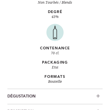
Non Tourbés
Blends
DEGRÉ
43%
CONTENANCE
70 cl.
PACKAGING
Etui
FORMATS
Bouteille
DÉGUSTATION