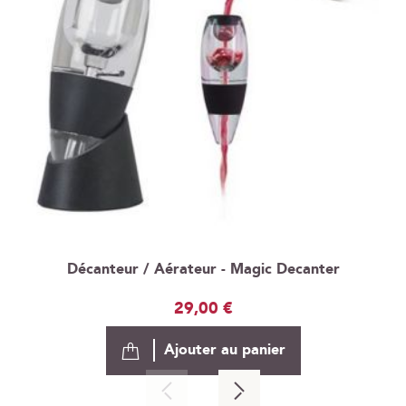
Décanteur / Aérateur - Magic Decanter
29,00 €
Ajouter au panier