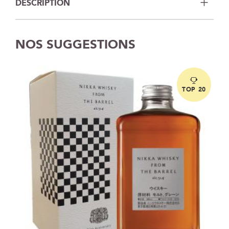
DESCRIPTION
NOS SUGGESTIONS
TOP 20