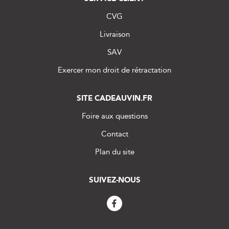
CVG
Livraison
SAV
Exercer mon droit de rétractation
SITE CADEAUVIN.FR
Foire aux questions
Contact
Plan du site
SUIVEZ-NOUS