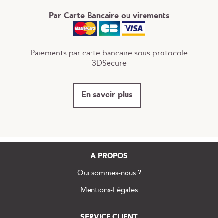
Par Carte Bancaire ou virements
Paiements par carte bancaire sous protocole
3DSecure
En savoir plus
A PROPOS
Qui sommes-nous ?
Mentions-Légales
SERVICE CLIENT