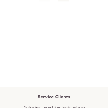
Service Clients
Notre équipe est à votre écoute au