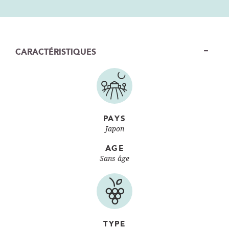
CARACTÉRISTIQUES
PAYS
Japon
AGE
Sans âge
TYPE