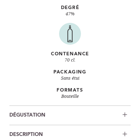
DEGRÉ
47%
CONTENANCE
70 cl.
PACKAGING
Sans étui
FORMATS
Bouteille
DÉGUSTATION
DESCRIPTION