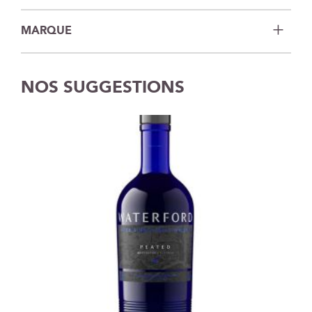
MARQUE
NOS SUGGESTIONS