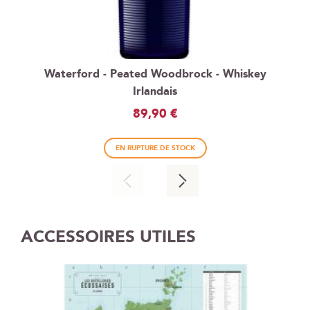
Waterford - Peated Woodbrock - Whiskey
Irlandais
89,90 €
EN RUPTURE DE STOCK
ACCESSOIRES UTILES