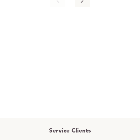
Service Clients