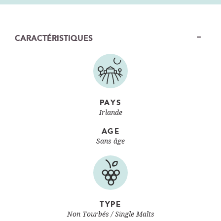
CARACTÉRISTIQUES
PAYS
Irlande
AGE
Sans âge
TYPE
Non Tourbés
Single Malts