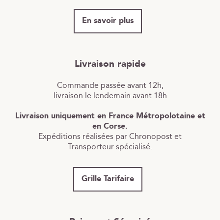
En savoir plus
Livraison rapide
Commande passée avant 12h,
livraison le lendemain avant 18h
Livraison uniquement en France Métropolotaine et
en Corse.
Expéditions réalisées par Chronopost et
Transporteur spécialisé.
Grille Tarifaire