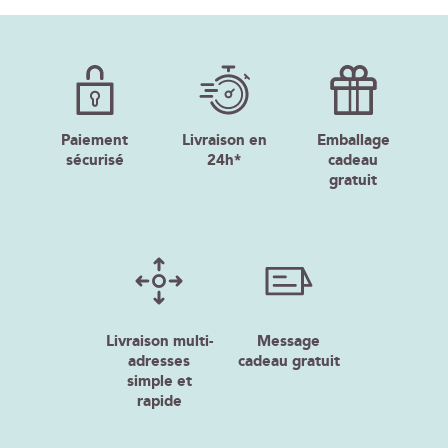
Paiement
Livraison en
Emballage
sécurisé
24h*
cadeau
gratuit
Livraison multi-
Message
adresses
cadeau gratuit
simple et
rapide