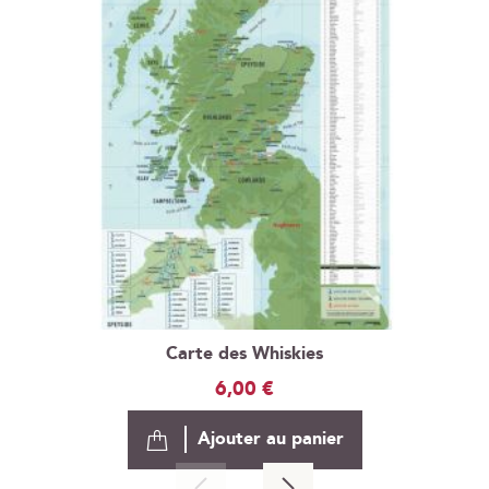
Carte des Whiskies
6,00 €
Ajouter au panier