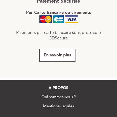
Paiement Sécurisé
Par Carte Bancaire ou virements
Paiements par carte bancaire sous protocole
3DSecure
En savoir plus
A PROPOS
Qui sommes-nous ?
Mentions-Légales