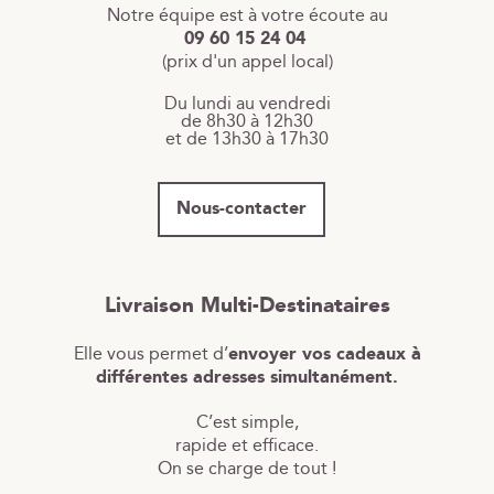
Notre équipe est à votre écoute au
09 60 15 24 04
(prix d'un appel local)
Du lundi au vendredi
de 8h30 à 12h30
et de 13h30 à 17h30
Nous-contacter
Livraison Multi-Destinataires
Elle vous permet d’
envoyer vos cadeaux à
différentes adresses simultanément.
C’est simple,
rapide et efficace.
On se charge de tout !