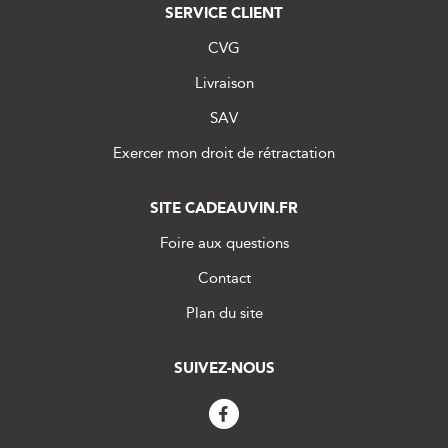
SERVICE CLIENT
CVG
Livraison
SAV
Exercer mon droit de rétractation
SITE CADEAUVIN.FR
Foire aux questions
Contact
Plan du site
SUIVEZ-NOUS