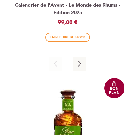
Calendrier de l'Avent - Le Monde des Rhums -
Edition 2025
99,00 €
EN RUPTURE DE STOCK
BON
PLAN