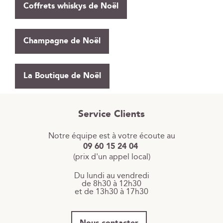
Coffrets whiskys de Noël
Champagne de Noël
La Boutique de Noël
Service Clients
Notre équipe est à votre écoute au
09 60 15 24 04
(prix d'un appel local)
Du lundi au vendredi
de 8h30 à 12h30
et de 13h30 à 17h30