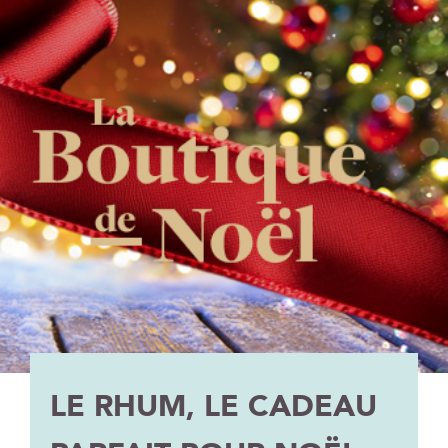
LE RHUM, LE CADEAU