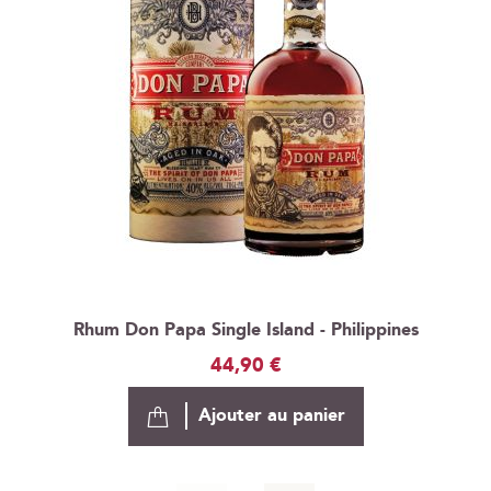
Rhum Don Papa Single Island - Philippines
44,90 €
Ajouter au panier