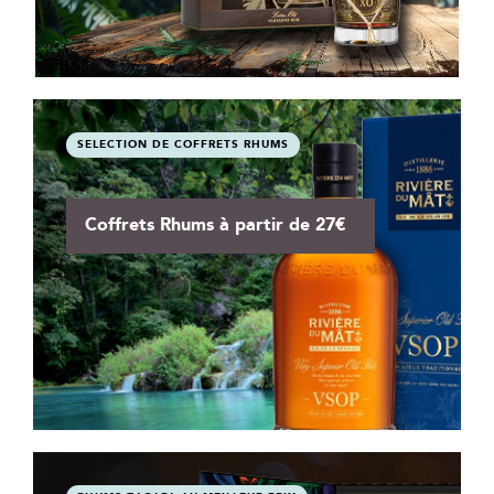
SELECTION DE COFFRETS RHUMS
Coffrets Rhums à partir de 27€