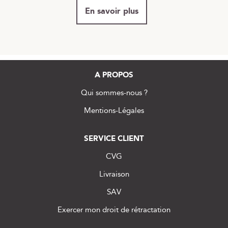
En savoir plus
A PROPOS
Qui sommes-nous ?
Mentions-Légales
SERVICE CLIENT
CVG
Livraison
SAV
Exercer mon droit de rétractation