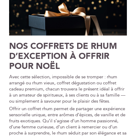
NOS COFFRETS DE RHUM
D’EXCEPTION À OFFRIR
POUR NOËL
Avec cette sélection, impossible de se tromper : rhum
arrangé ou rhum vieux, coffret dégustation ou coffret
cadeau premium, chacun trouvera le présent idéal à offrir
à un amateur de spiritueux, à ses clients ou à sa famille —
ou simplement à savourer pour le plaisir des fêtes.
Offrir un coffret rhum permet de partager une expérience
sensorielle unique, entre arômes d’épices, de vanille et de
fruits exotiques. Qu’il s’agisse d’un homme passionné,
d’une femme curieuse, d’un client à remercier ou d’un
proche à surprendre, le rhum séduit par son élégance et sa