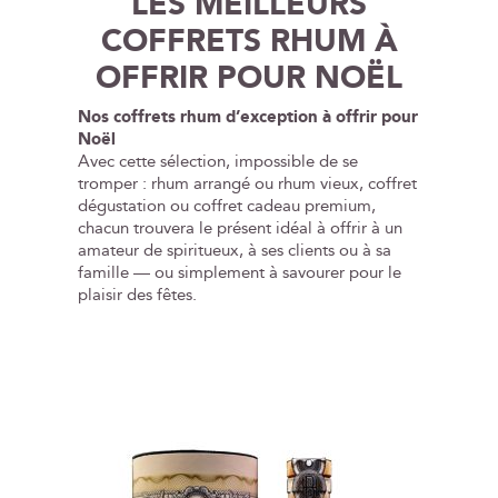
LES MEILLEURS
COFFRETS RHUM À
OFFRIR POUR NOËL
Nos coffrets rhum d’exception à offrir pour
Noël
Avec cette sélection, impossible de se
tromper : rhum arrangé ou rhum vieux, coffret
dégustation ou coffret cadeau premium,
chacun trouvera le présent idéal à offrir à un
amateur de spiritueux, à ses clients ou à sa
famille — ou simplement à savourer pour le
plaisir des fêtes.