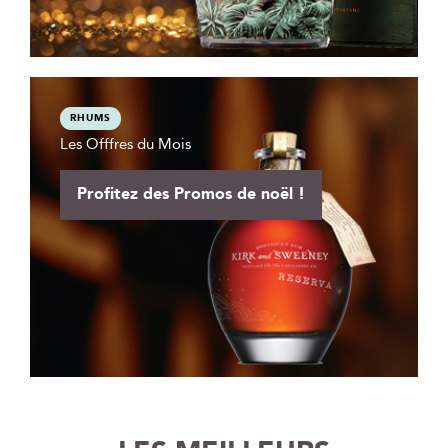
RHUMS
Les Offfres du Mois
Profitez des Promos de noël !