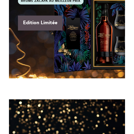
RHUMS ZACAPA AU MEILLEUR PRIX
Edition Limitée