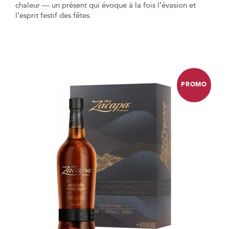
chaleur — un présent qui évoque à la fois l’évasion et
l’esprit festif des fêtes.
PROMO