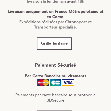
livraison le lendemain avant 18h
Livraison uniquement en France Métropolotaine et
en Corse.
Expéditions réalisées par Chronopost et
Transporteur spécialisé.
Grille Tarifaire
Paiement Sécurisé
Par Carte Bancaire ou virements
Paiements par carte bancaire sous protocole
3DSecure