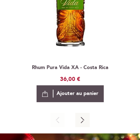
Rhum Pura Vida XA - Costa Rica
36,00 €
Ajouter au panier