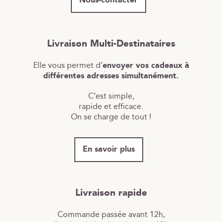
Nous-contacter
Livraison Multi-Destinataires
Elle vous permet d’
envoyer vos cadeaux à
différentes adresses simultanément.
C’est simple,
rapide et efficace.
On se charge de tout !
En savoir plus
Livraison rapide
Commande passée avant 12h,