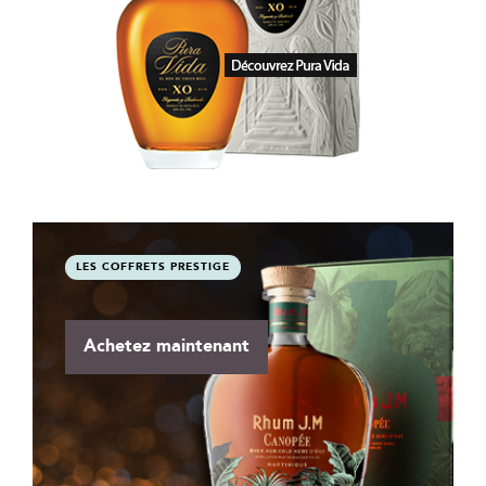
LES COFFRETS PRESTIGE
Achetez maintenant