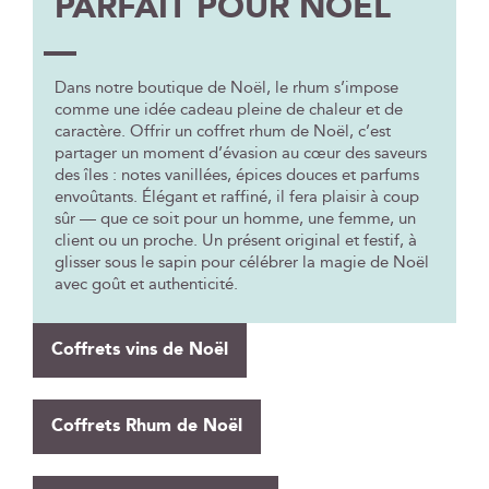
PARFAIT POUR NOËL
Dans notre boutique de Noël, le rhum s’impose
comme une idée cadeau pleine de chaleur et de
caractère. Offrir un coffret rhum de Noël, c’est
partager un moment d’évasion au cœur des saveurs
des îles : notes vanillées, épices douces et parfums
envoûtants. Élégant et raffiné, il fera plaisir à coup
sûr — que ce soit pour un homme, une femme, un
client ou un proche. Un présent original et festif, à
glisser sous le sapin pour célébrer la magie de Noël
avec goût et authenticité.
Coffrets vins de Noël
Coffrets Rhum de Noël