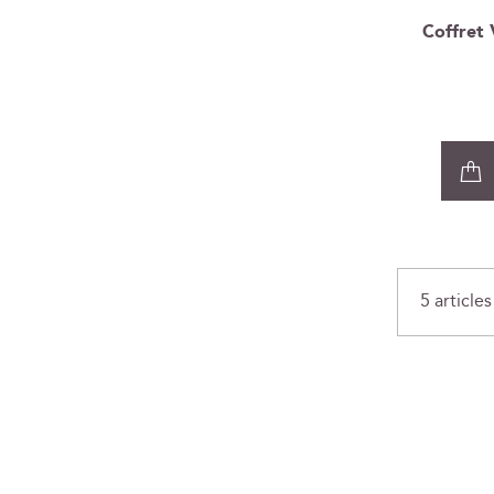
Coffret
5
articles