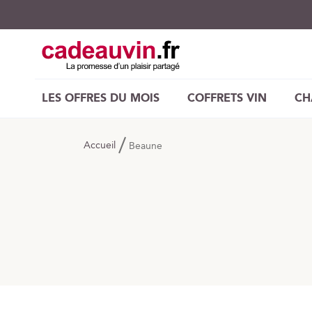
LES OFFRES DU MOIS
COFFRETS VIN
CH
Accueil
Beaune