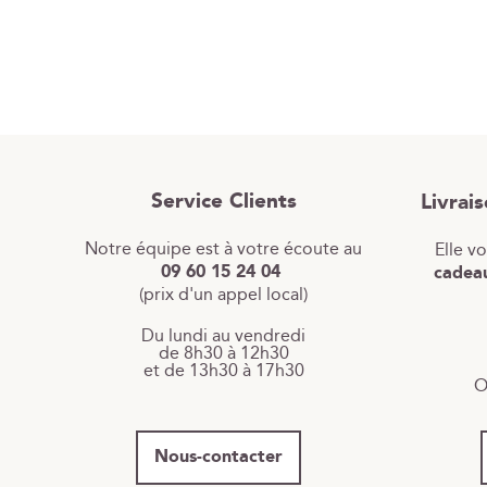
Service Clients
Livrai
Notre équipe est à votre écoute au
Elle v
09 60 15 24 04
cadeau
(prix d'un appel local)
Du lundi au vendredi
de 8h30 à 12h30
et de 13h30 à 17h30
O
Nous-contacter