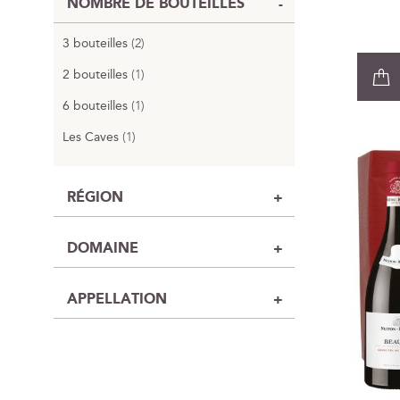
NOMBRE DE BOUTEILLES
3 bouteilles
2
2 bouteilles
1
6 bouteilles
1
Les Caves
1
RÉGION
DOMAINE
APPELLATION