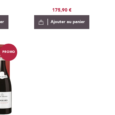
175,90 €
ier
Ajouter au panier
PROMO