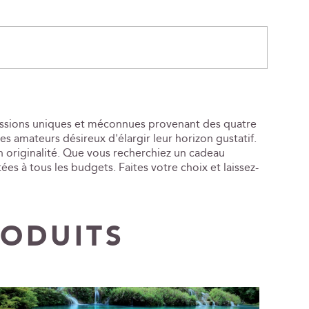
ressions uniques et méconnues provenant des quatre
 amateurs désireux d'élargir leur horizon gustatif.
n originalité. Que vous recherchiez un cadeau
es à tous les budgets. Faites votre choix et laissez-
RODUITS