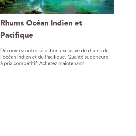
Rhums Océan Indien et
Pacifique
Découvrez notre sélection exclusive de rhums de
l'océan Indien et du Pacifique. Qualité supérieure
à prix compétitif. Achetez maintenant!