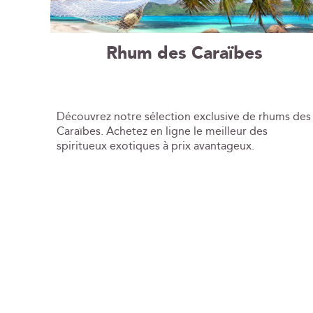
Rhum des Caraïbes
Découvrez notre sélection exclusive de rhums des
Caraïbes. Achetez en ligne le meilleur des
spiritueux exotiques à prix avantageux.