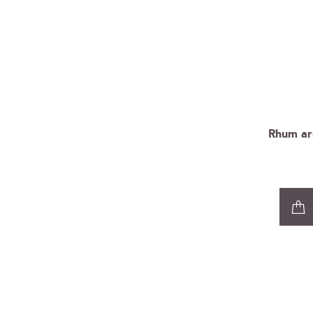
Rhum ar