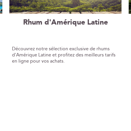
Rhum d'Amérique Latine
Découvrez notre sélection exclusive de rhums
d'Amérique Latine et profitez des meilleurs tarifs
en ligne pour vos achats.