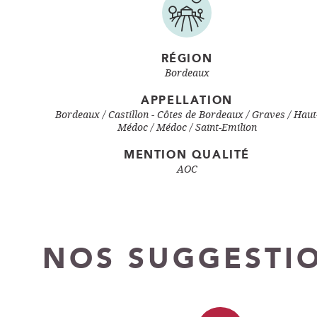
RÉGION
Bordeaux
APPELLATION
Bordeaux
Castillon - Côtes de Bordeaux
Graves
Haut
Médoc
Médoc
Saint-Emilion
MENTION QUALITÉ
AOC
NOS SUGGESTI