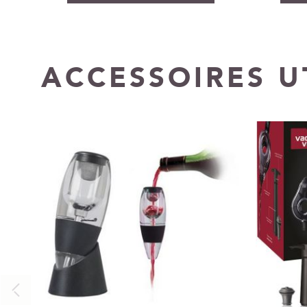
ACCESSOIRES U