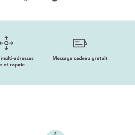
 multi-adresses
Message cadeau gratuit
e et rapide