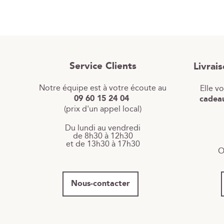
Service Clients
Livrai
Notre équipe est à votre écoute au
Elle v
09 60 15 24 04
cadeau
(prix d'un appel local)
Du lundi au vendredi
de 8h30 à 12h30
et de 13h30 à 17h30
O
Nous-contacter