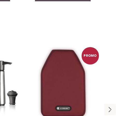
PROMO