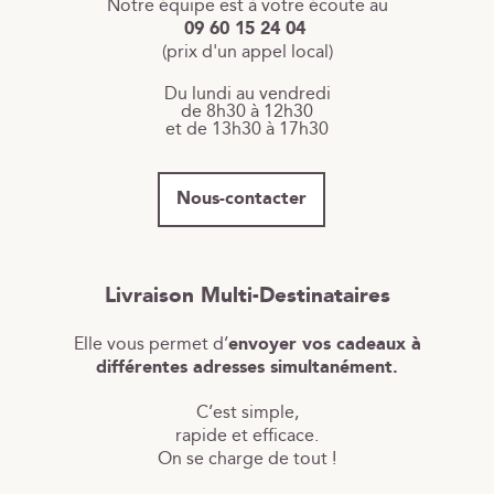
Notre équipe est à votre écoute au
09 60 15 24 04
(prix d'un appel local)
Du lundi au vendredi
de 8h30 à 12h30
et de 13h30 à 17h30
Nous-contacter
Livraison Multi-Destinataires
Elle vous permet d’
envoyer vos cadeaux à
différentes adresses simultanément.
C’est simple,
rapide et efficace.
On se charge de tout !