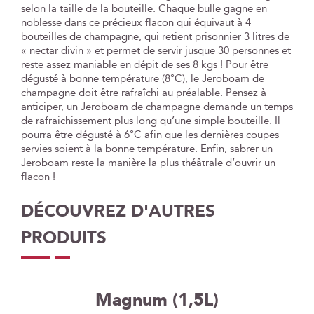
selon la taille de la bouteille. Chaque bulle gagne en
noblesse dans ce précieux flacon qui équivaut à 4
bouteilles de champagne, qui retient prisonnier 3 litres de
« nectar divin » et permet de servir jusque 30 personnes et
reste assez maniable en dépit de ses 8 kgs ! Pour être
dégusté à bonne température (8°C), le Jeroboam de
champagne doit être rafraîchi au préalable. Pensez à
anticiper, un Jeroboam de champagne demande un temps
de rafraichissement plus long qu’une simple bouteille. Il
pourra être dégusté à 6°C afin que les dernières coupes
servies soient à la bonne température. Enfin, sabrer un
Jeroboam reste la manière la plus théâtrale d’ouvrir un
flacon !
DÉCOUVREZ D'AUTRES
PRODUITS
Magnum (1,5L)