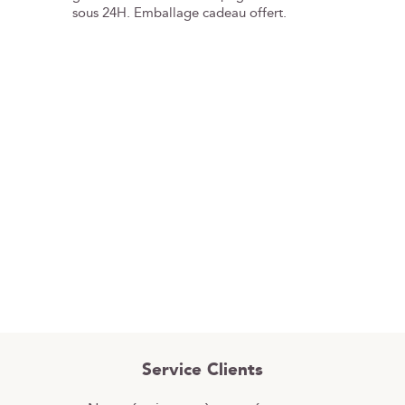
sous 24H. Emballage cadeau offert.
Service Clients