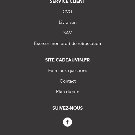
SERVICE CLIENT
CVG
Livraison
SAV
Exercer mon droit de rétractation
SITE CADEAUVIN.FR
Foire aux questions
Contact
Plan du site
SUIVEZ-NOUS