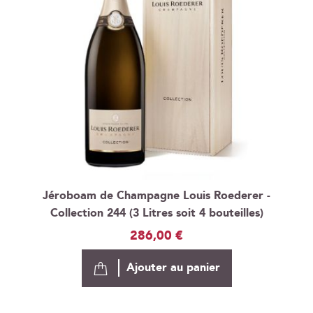
Jéroboam de Champagne Louis Roederer -
Collection 244 (3 Litres soit 4 bouteilles)
286,00 €
Ajouter au panier