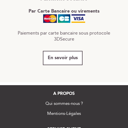
Par Carte Bancaire ou virements
Paiements par carte bancaire sous protocole
3DSecure
En savoir plus
A PROPOS
Qui sommes-nous ?
Mentions-Légales