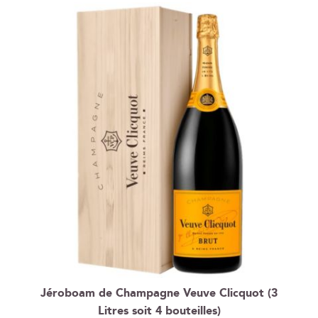
Jéroboam de Champagne Veuve Clicquot (3
Litres soit 4 bouteilles)