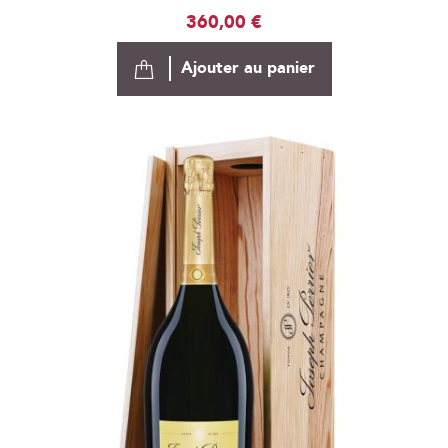
360,00 €
Ajouter au panier