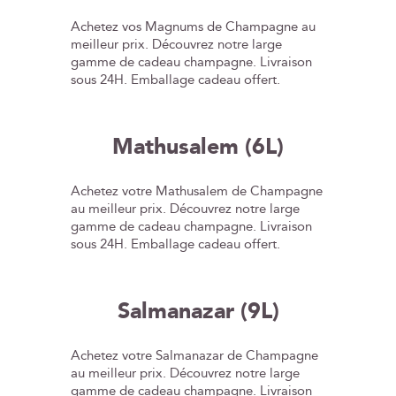
Achetez vos Magnums de Champagne au
meilleur prix. Découvrez notre large
gamme de cadeau champagne. Livraison
sous 24H. Emballage cadeau offert.
Mathusalem (6L)
Achetez votre Mathusalem de Champagne
au meilleur prix. Découvrez notre large
gamme de cadeau champagne. Livraison
sous 24H. Emballage cadeau offert.
Salmanazar (9L)
Achetez votre Salmanazar de Champagne
au meilleur prix. Découvrez notre large
gamme de cadeau champagne. Livraison