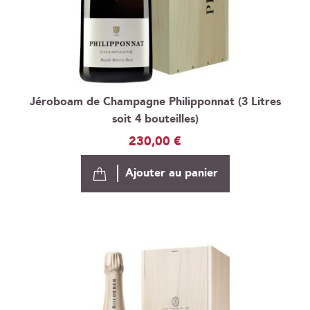
Jéroboam de Champagne Philipponnat (3 Litres
soit 4 bouteilles)
230,00 €
Ajouter au panier