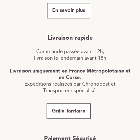
En savoir plus
Livraison rapide
Commande passée avant 12h,
livraison le lendemain avant 18h
Livraison uniquement en France Métropolotaine et
en Corse.
Expéditions réalisées par Chronopost et
Transporteur spécialisé.
Grille Tarifaire
Paiement Sécurisé