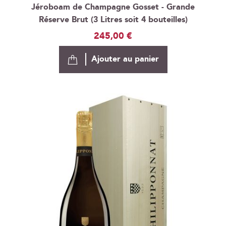
Jéroboam de Champagne Gosset - Grande
Réserve Brut (3 Litres soit 4 bouteilles)
245,00 €
Ajouter au panier