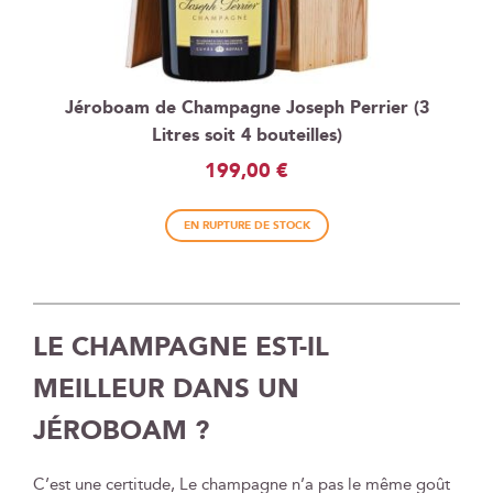
Jéroboam de Champagne Joseph Perrier (3
Litres soit 4 bouteilles)
199,00 €
EN RUPTURE DE STOCK
LE CHAMPAGNE EST-IL
MEILLEUR DANS UN
JÉROBOAM ?
C’est une certitude, Le champagne n’a pas le même goût