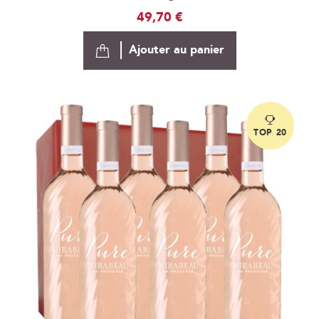
49,70 €
Ajouter au panier
TOP 20