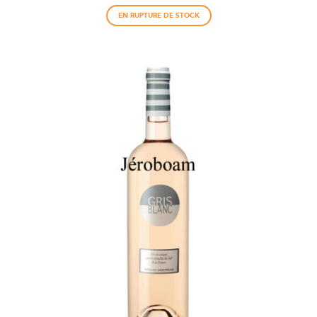
EN RUPTURE DE STOCK