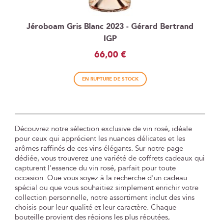
Jéroboam Gris Blanc 2023 - Gérard Bertrand
IGP
66,00 €
EN RUPTURE DE STOCK
Découvrez notre sélection exclusive de vin rosé, idéale
pour ceux qui apprécient les nuances délicates et les
arômes raffinés de ces vins élégants. Sur notre page
dédiée, vous trouverez une variété de coffrets cadeaux qui
capturent l'essence du vin rosé, parfait pour toute
occasion. Que vous soyez à la recherche d'un cadeau
spécial ou que vous souhaitiez simplement enrichir votre
collection personnelle, notre assortiment inclut des vins
choisis pour leur qualité et leur caractère. Chaque
bouteille provient des régions les plus réputées,