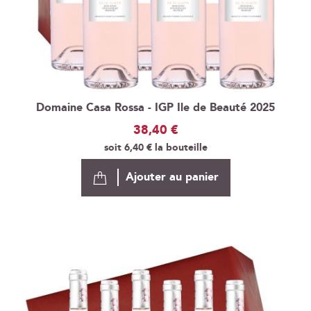
Domaine Casa Rossa - IGP Ile de Beauté 2025
38,40 €
soit
6,40 €
la bouteille
Ajouter au panier