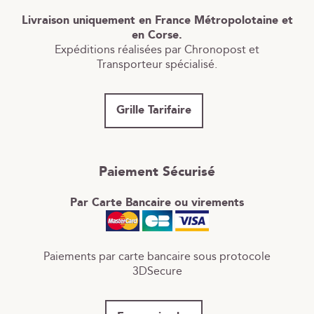
Livraison uniquement en France Métropolotaine et
en Corse.
Expéditions réalisées par Chronopost et
Transporteur spécialisé.
Grille Tarifaire
Paiement Sécurisé
Par Carte Bancaire ou virements
Paiements par carte bancaire sous protocole
3DSecure