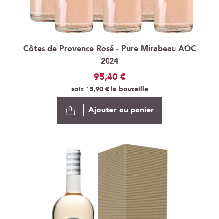
Côtes de Provence Rosé - Pure Mirabeau AOC
2024
95,40 €
soit
15,90 €
la bouteille
Ajouter au panier