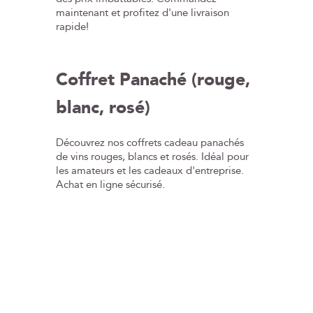
maintenant et profitez d'une livraison
rapide!
Coffret Panaché (rouge,
blanc, rosé)
Découvrez nos coffrets cadeau panachés
de vins rouges, blancs et rosés. Idéal pour
les amateurs et les cadeaux d'entreprise.
Achat en ligne sécurisé.