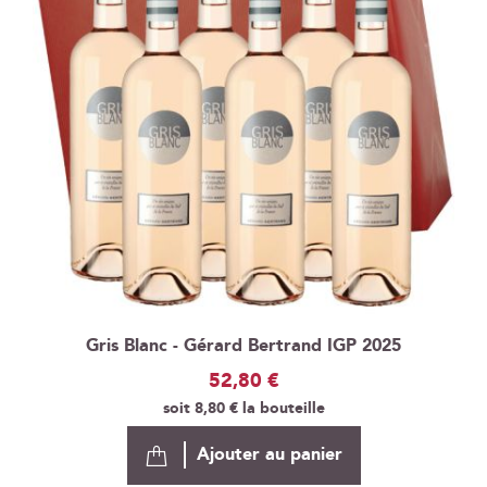
Gris Blanc - Gérard Bertrand IGP 2025
52,80 €
soit
8,80 €
la bouteille
Ajouter au panier