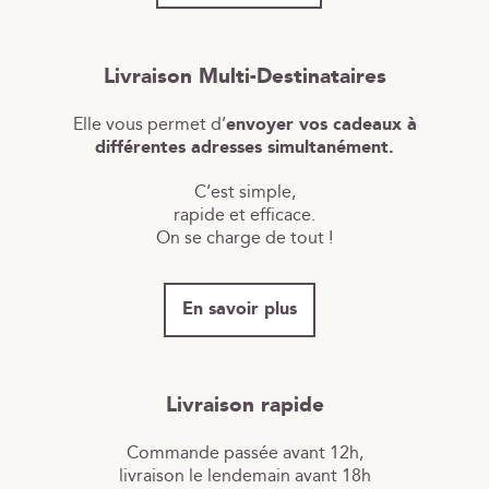
Livraison Multi-Destinataires
Elle vous permet d’
envoyer vos cadeaux à
différentes adresses simultanément.
C’est simple,
rapide et efficace.
On se charge de tout !
En savoir plus
Livraison rapide
Commande passée avant 12h,
livraison le lendemain avant 18h