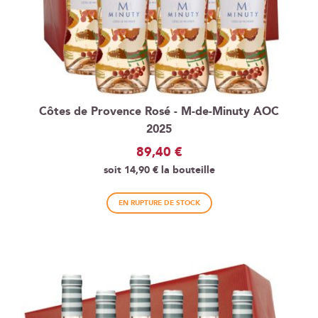
Côtes de Provence Rosé - M-de-Minuty AOC
2025
89,40 €
soit
14,90 €
la bouteille
EN RUPTURE DE STOCK