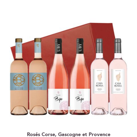
Rosés Corse, Gascogne et Provence