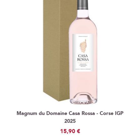
Magnum du Domaine Casa Rossa - Corse IGP
2025
15,90 €