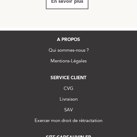
En savoir plus
A PROPOS
Qui sommes-nous ?
Mentions-Légales
SERVICE CLIENT
CVG
Livraison
SAV
Exercer mon droit de rétractation