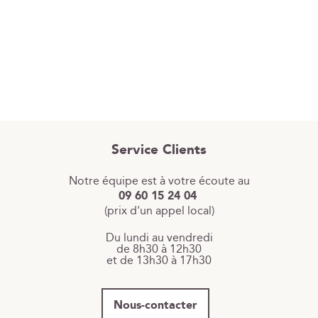
Service Clients
Notre équipe est à votre écoute au
09 60 15 24 04
(prix d'un appel local)
Du lundi au vendredi
de 8h30 à 12h30
et de 13h30 à 17h30
Nous-contacter