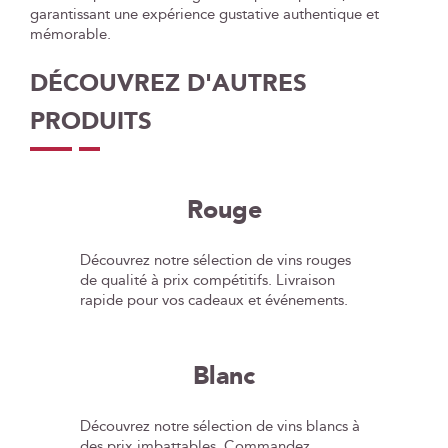
garantissant une expérience gustative authentique et
mémorable.
DÉCOUVREZ D'AUTRES
PRODUITS
Rouge
Découvrez notre sélection de vins rouges
de qualité à prix compétitifs. Livraison
rapide pour vos cadeaux et événements.
Blanc
Découvrez notre sélection de vins blancs à
des prix imbattables. Commandez