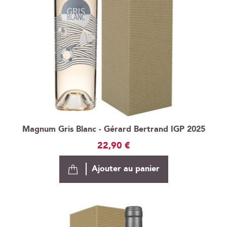
Magnum Gris Blanc - Gérard Bertrand IGP 2025
22,90 €
Ajouter au panier