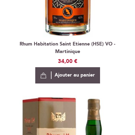
Rhum Habitation Saint Etienne (HSE) VO -
Martinique
34,00 €
Ajouter au panier