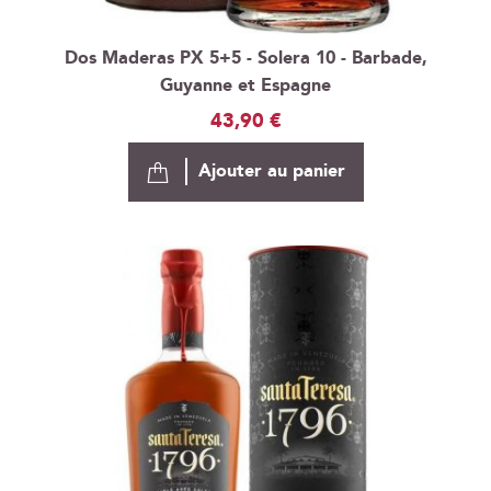
Dos Maderas PX 5+5 - Solera 10 - Barbade,
Guyanne et Espagne
43,90 €
Ajouter au panier