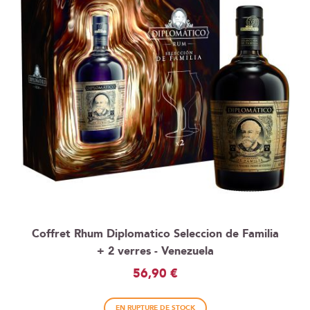
Coffret Rhum Diplomatico Seleccion de Familia
+ 2 verres - Venezuela
56,90 €
EN RUPTURE DE STOCK