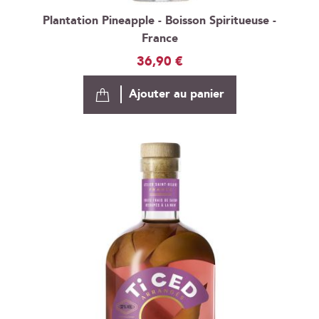
Plantation Pineapple - Boisson Spiritueuse -
France
36,90 €
Ajouter au panier