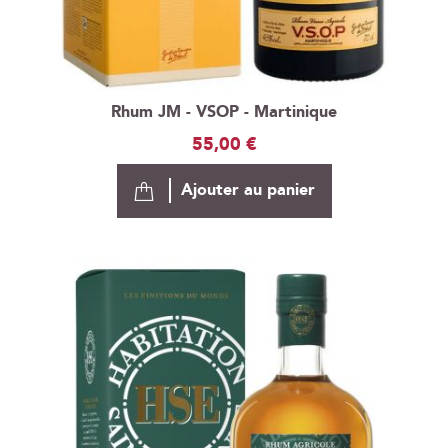
Rhum JM - VSOP - Martinique
55,00 €
Ajouter au panier