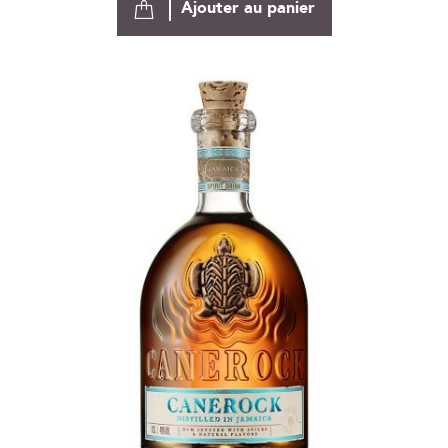
Ajouter au panier