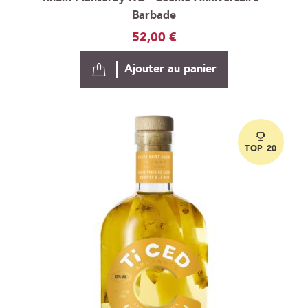
Barbade
52,00 €
Ajouter au panier
TOP 20