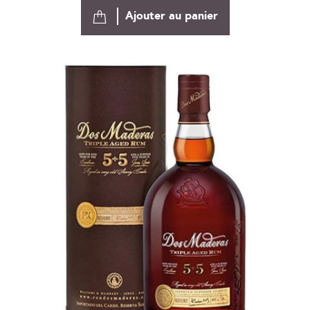
Ajouter au panier