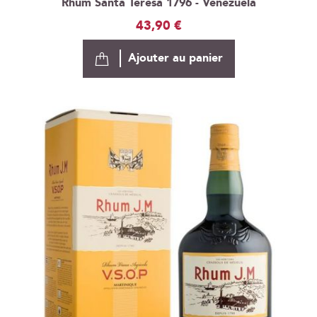
Rhum Santa Teresa 1796 - Venezuela
43,90 €
Ajouter au panier