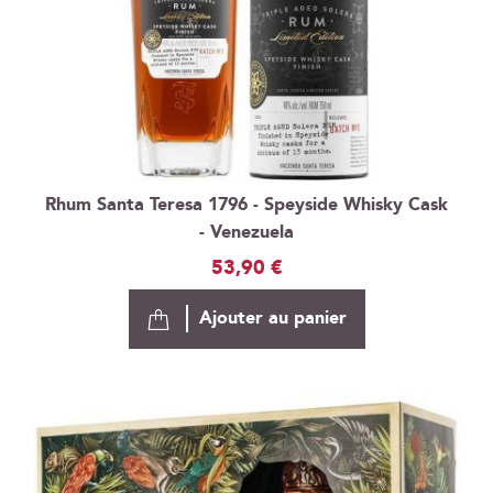
Rhum Santa Teresa 1796 - Speyside Whisky Cask
- Venezuela
53,90 €
Ajouter au panier