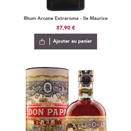
Rhum Arcane Extraroma - Ile Maurice
37,90 €
Ajouter au panier