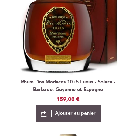
Rhum Dos Maderas 10+5 Luxus - Solera -
Barbade, Guyanne et Espagne
159,00 €
Ajouter au panier