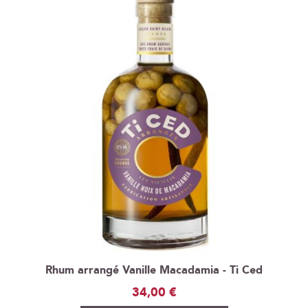
Rhum arrangé Vanille Macadamia - Ti Ced
34,00 €