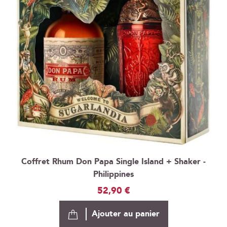
Coffret Rhum Don Papa Single Island + Shaker -
Philippines
52,90 €
Ajouter au panier