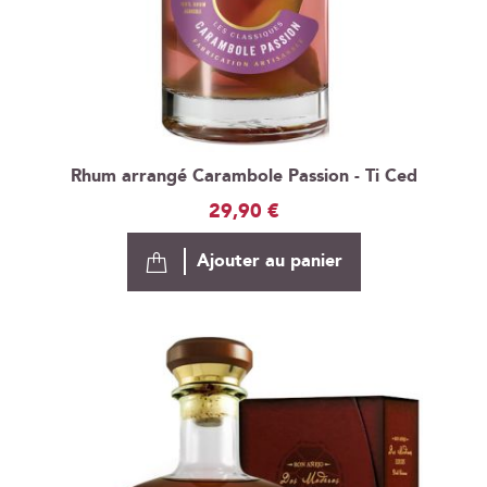
Rhum arrangé Carambole Passion - Ti Ced
29,90 €
Ajouter au panier