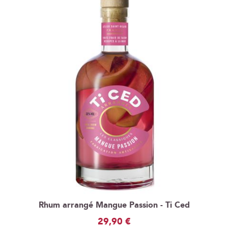
Rhum arrangé Mangue Passion - Ti Ced
29,90 €