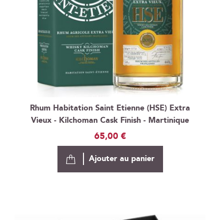
Rhum Habitation Saint Etienne (HSE) Extra
Vieux - Kilchoman Cask Finish - Martinique
65,00 €
Ajouter au panier