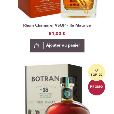
Rhum Chamarel VSOP - Ile Maurice
51,00 €
Ajouter au panier
TOP 20
PROMO