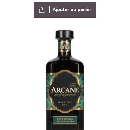
Ajouter au panier