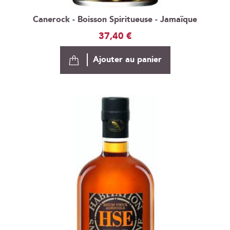
Canerock - Boisson Spiritueuse - Jamaïque
37,40 €
Ajouter au panier