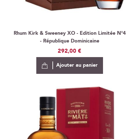
Rhum Kirk & Sweeney XO - Edition Limitée N°4
- République Dominicaine
292,00 €
Ajouter au panier