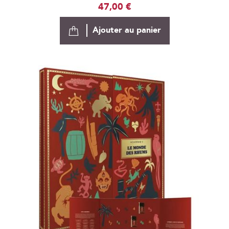
47,00 €
Ajouter au panier