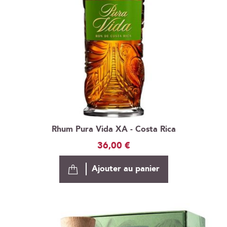
Rhum Pura Vida XA - Costa Rica
36,00 €
Ajouter au panier