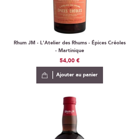
Rhum JM - L'Atelier des Rhums - Épices Créoles
- Martinique
54,00 €
Ajouter au panier