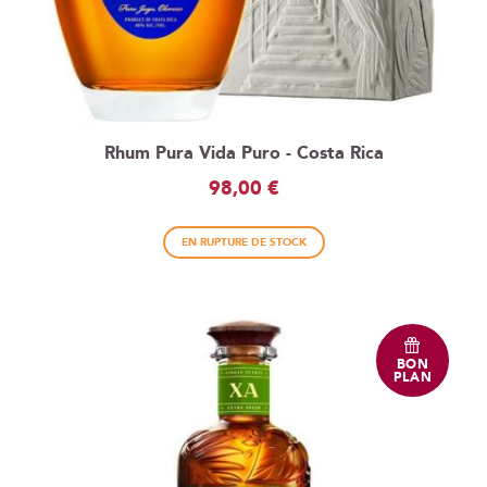
Rhum Pura Vida Puro - Costa Rica
98,00 €
EN RUPTURE DE STOCK
BON
PLAN