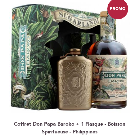
PROMO
Coffret Don Papa Baroko + 1 Flasque - Boisson
Spiritueuse - Philippines