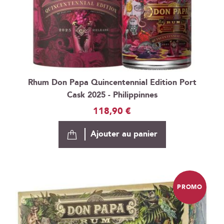
Rhum Don Papa Quincentennial Edition Port
Cask 2025 - Philippinnes
118,90 €
Ajouter au panier
PROMO