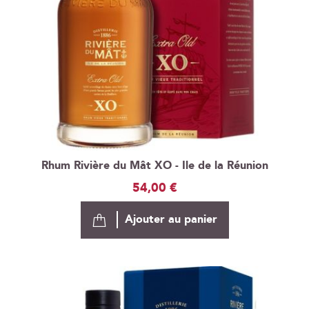
Rhum Rivière du Mât XO - Ile de la Réunion
54,00 €
Ajouter au panier