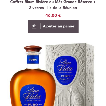
Coffret Rhum Rivière du Mât Grande Réserve +
2 verres - Ile de la Réunion
46,00 €
Ajouter au panier