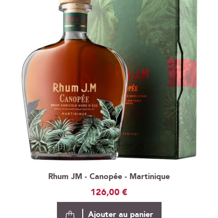
Rhum JM - Canopée - Martinique
126,00 €
Ajouter au panier