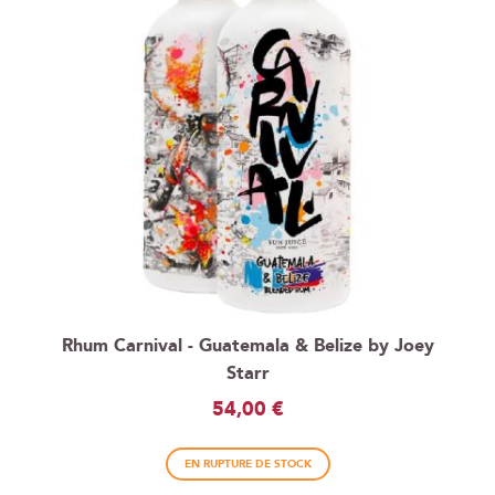
Rhum Carnival - Guatemala & Belize by Joey
Starr
54,00 €
EN RUPTURE DE STOCK