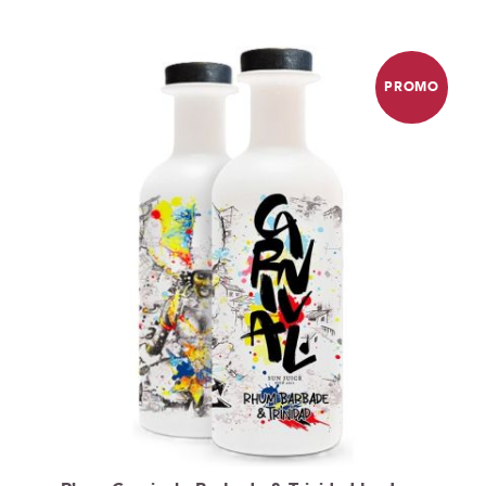
PROMO