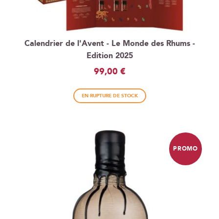
Calendrier de l'Avent - Le Monde des Rhums -
Edition 2025
99,00 €
EN RUPTURE DE STOCK
PROMO