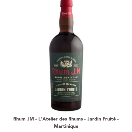
Rhum JM - L'Atelier des Rhums - Jardin Fruité -
Martinique