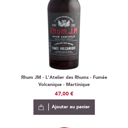
Rhum JM - L'Atelier des Rhums - Fumée
Volcanique - Martinique
47,00 €
Ajouter au panier