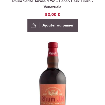
Rhum Santa Teresa 1796 - Cacao Cask Finish -
Venezuela
52,00 €
Ajouter au panier