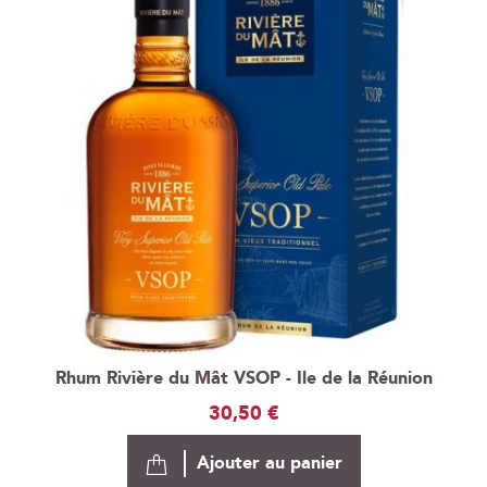
Rhum Rivière du Mât VSOP - Ile de la Réunion
30,50 €
Ajouter au panier