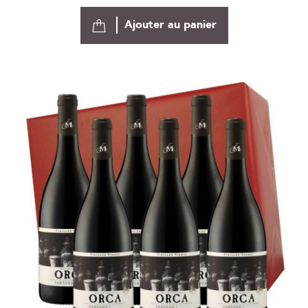
Ajouter au panier