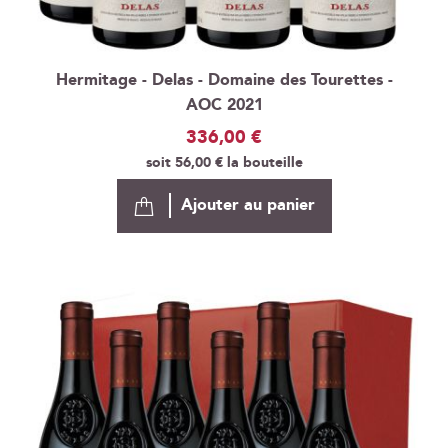
Hermitage - Delas - Domaine des Tourettes -
AOC 2021
336,00 €
soit
56,00 €
la bouteille
Ajouter au panier