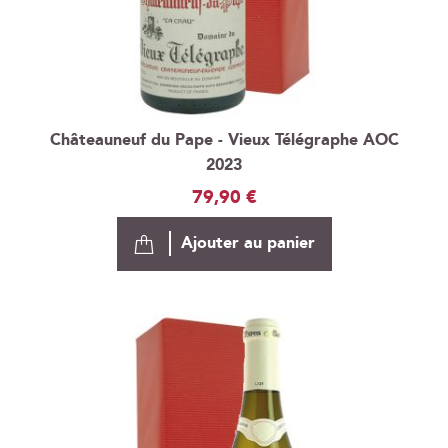
Châteauneuf du Pape - Vieux Télégraphe AOC
2023
79,90 €
Ajouter au panier