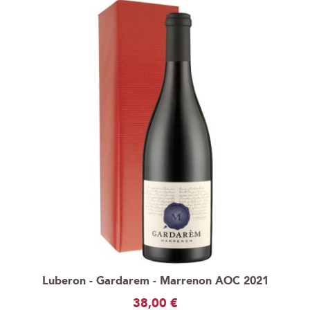
Luberon - Gardarem - Marrenon AOC 2021
38,00 €