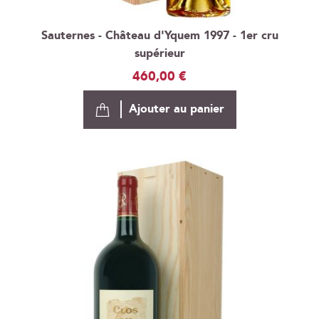
Sauternes - Château d'Yquem 1997 - 1er cru
supérieur
460,00 €
Ajouter au panier