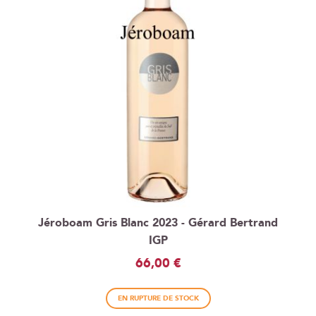
Jéroboam Gris Blanc 2023 - Gérard Bertrand
IGP
66,00 €
EN RUPTURE DE STOCK