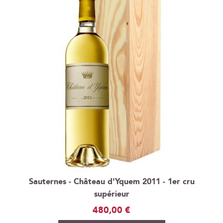
Sauternes - Château d'Yquem 2011 - 1er cru
supérieur
480,00 €