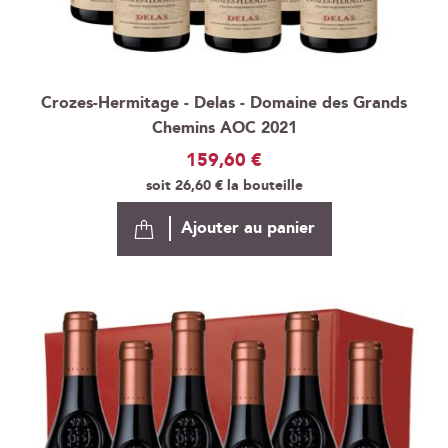
Crozes-Hermitage - Delas - Domaine des Grands
Chemins AOC 2021
159,60 €
soit
26,60 €
la bouteille
Ajouter au panier