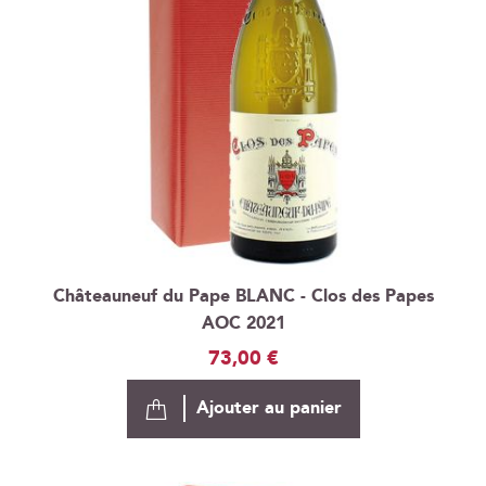
Châteauneuf du Pape BLANC - Clos des Papes
AOC 2021
73,00 €
Ajouter au panier