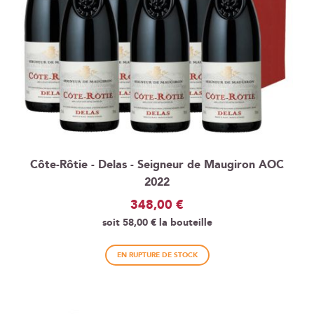
Côte-Rôtie - Delas - Seigneur de Maugiron AOC
2022
348,00 €
soit
58,00 €
la bouteille
EN RUPTURE DE STOCK