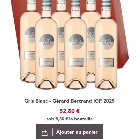
Gris Blanc - Gérard Bertrand IGP 2025
52,80 €
soit
8,80 €
la bouteille
Ajouter au panier