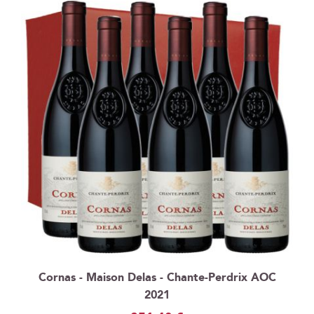
Cornas - Maison Delas - Chante-Perdrix AOC
2021