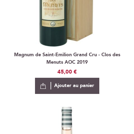
Magnum de Saint-Emilion Grand Cru - Clos des
Menuts AOC 2019
45,00 €
Ajouter au panier