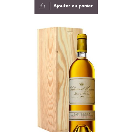
Ajouter au panier