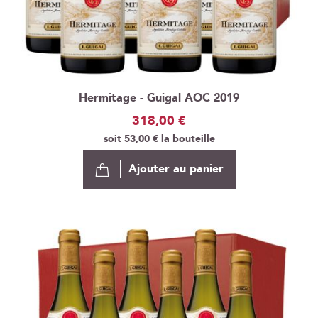
Hermitage - Guigal AOC 2019
318,00 €
soit
53,00 €
la bouteille
Ajouter au panier