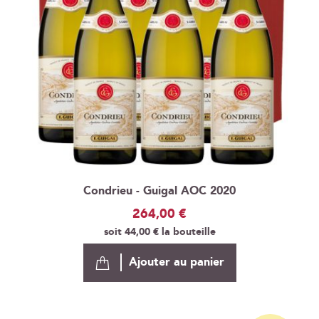
Condrieu - Guigal AOC 2020
264,00 €
soit
44,00 €
la bouteille
Ajouter au panier