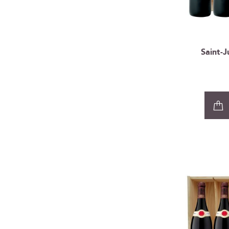
Saint-J