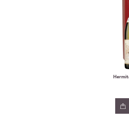
Hermit