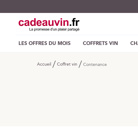
LES OFFRES DU MOIS
COFFRETS VIN
CH
Accueil
Coffret vin
Contenance