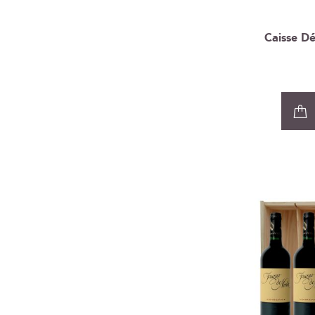
Caisse D