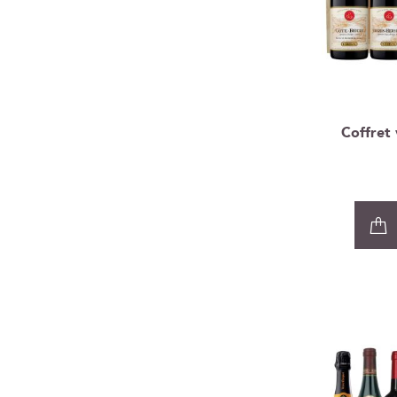
Coffret