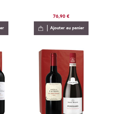
76,90 €
ier
Ajouter au panier