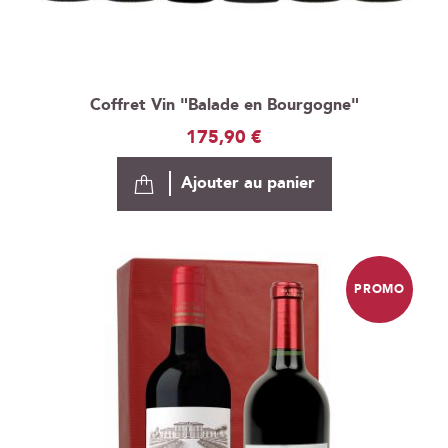
Coffret Vin "Balade en Bourgogne"
175,90 €
Ajouter au panier
PROMO