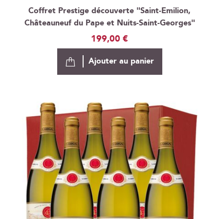
Coffret Prestige découverte "Saint-Emilion,
Châteauneuf du Pape et Nuits-Saint-Georges"
199,00 €
Ajouter au panier