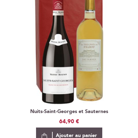
Nuits-Saint-Georges et Sauternes
64,90 €
Ajouter au panier