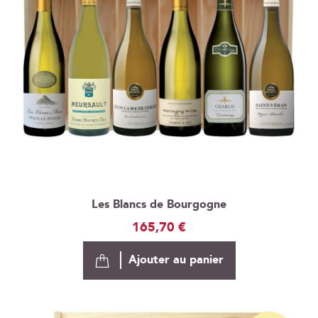
Les Blancs de Bourgogne
165,70 €
Ajouter au panier