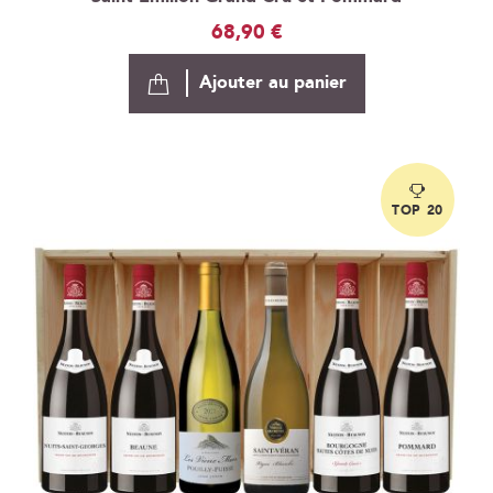
68,90 €
Ajouter au panier
TOP 20