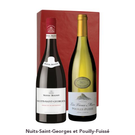
Nuits-Saint-Georges et Pouilly-Fuissé