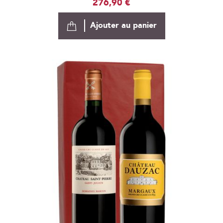
276,90 €
Ajouter au panier