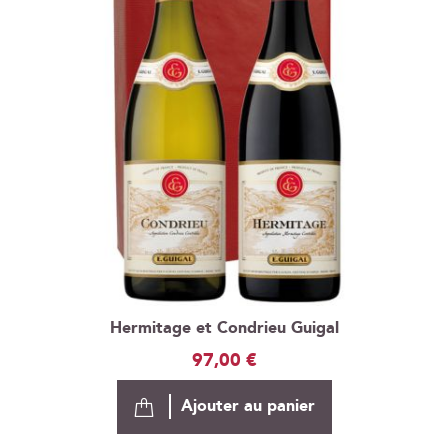
Hermitage et Condrieu Guigal
97,00 €
Ajouter au panier