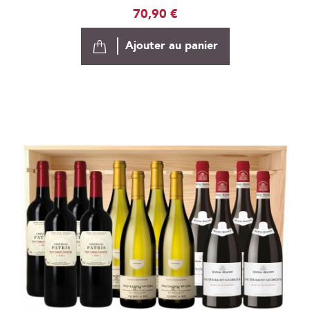
70,90 €
Ajouter au panier