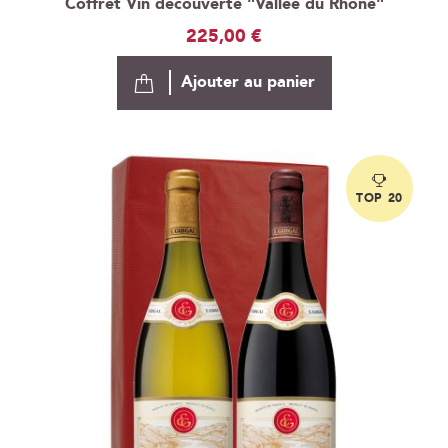
Coffret Vin découverte "Vallée du Rhône"
225,00 €
Ajouter au panier
TOP 20