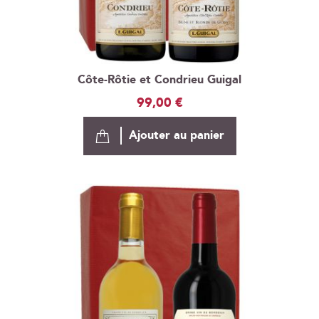
Côte-Rôtie et Condrieu Guigal
99,00 €
Ajouter au panier