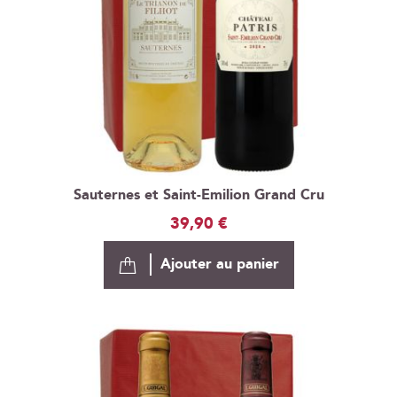
Sauternes et Saint-Emilion Grand Cru
39,90 €
Ajouter au panier