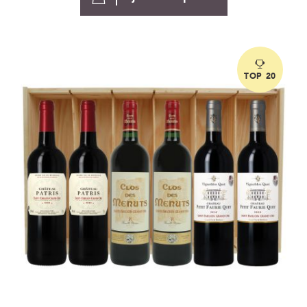
TOP 20