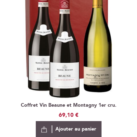
Coffret Vin Beaune et Montagny 1er cru.
69,10 €
Ajouter au panier