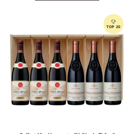
TOP 20