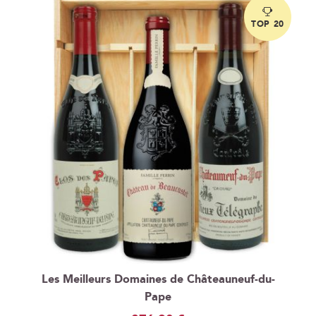
TOP 20
Les Meilleurs Domaines de Châteauneuf-du-
Pape