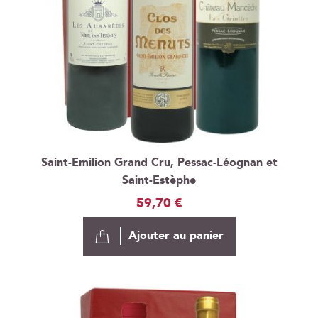
Saint-Emilion Grand Cru, Pessac-Léognan et
Saint-Estèphe
59,70 €
Ajouter au panier