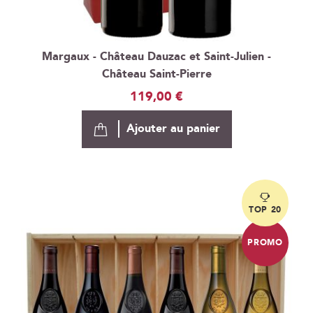
Margaux - Château Dauzac et Saint-Julien -
Château Saint-Pierre
119,00 €
Ajouter au panier
TOP 20
PROMO