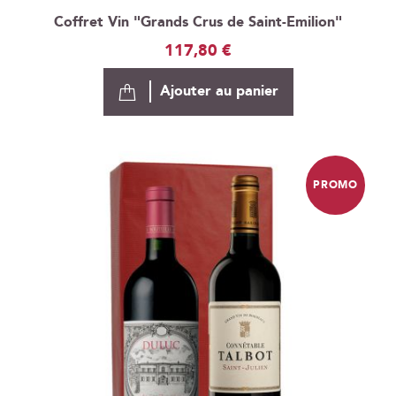
Coffret Vin "Grands Crus de Saint-Emilion"
117,80 €
Ajouter au panier
PROMO