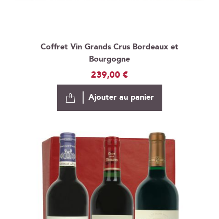
Coffret Vin Grands Crus Bordeaux et
Bourgogne
239,00 €
Ajouter au panier